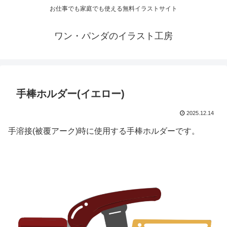
お仕事でも家庭でも使える無料イラストサイト
ワン・パンダのイラスト工房
手棒ホルダー(イエロー)
2025.12.14
手溶接(被覆アーク)時に使用する手棒ホルダーです。