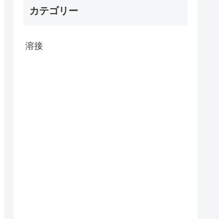
カテゴリー
溶接