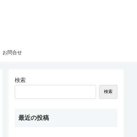
お問合せ
検索
検索
最近の投稿