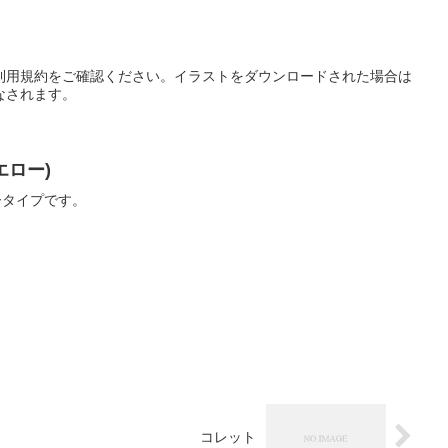
利用規約をご確認ください。イラストをダウンロードされた場合は
なされます。
エロー)
ータイプです。
コレット