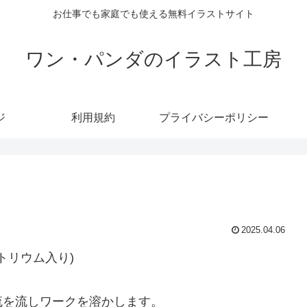
お仕事でも家庭でも使える無料イラストサイト
ワン・パンダのイラスト工房
ジ
利用規約
プライバシーポリシー
2025.04.06
トリウム入り)
流を流しワークを溶かします。