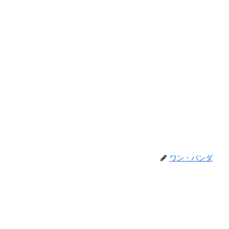
ワン・パンダ