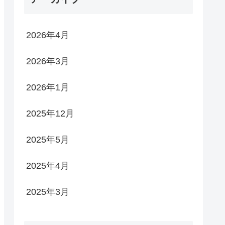
2026年4月
2026年3月
2026年1月
2025年12月
2025年5月
2025年4月
2025年3月