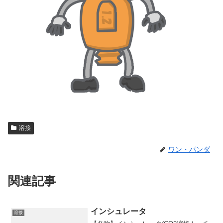
溶接
ワン・パンダ
関連記事
インシュレータ
溶接