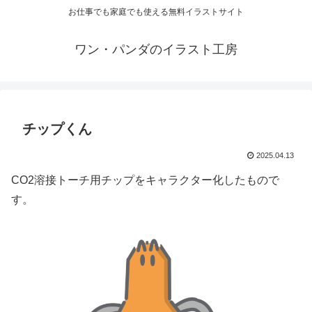
お仕事でも家庭でも使える無料イラストサイト
ワン・パンダのイラスト工房
チップくん
2025.04.13
CO2溶接トーチ用チップをキャラクター化したもので
す。