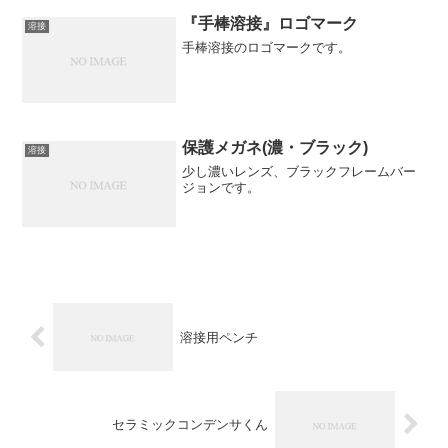
『手棒溶接』ロゴマーク
溶接
手棒溶接のロゴマークです。
保護メガネ(濃・ブラック)
溶接
少し濃いレンズ、ブラックフレームバー
ジョンです。
溶接用ペンチ
セラミックコンデンサくん