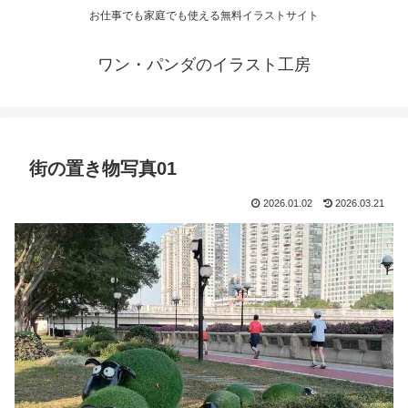
お仕事でも家庭でも使える無料イラストサイト
ワン・パンダのイラスト工房
街の置き物写真01
2026.01.02
2026.03.21