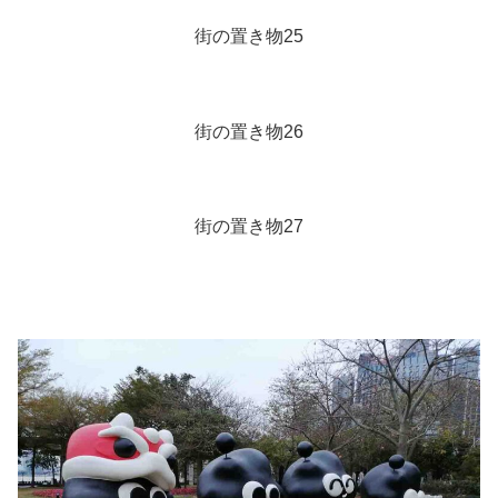
街の置き物25
街の置き物26
街の置き物27