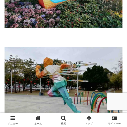
メニュー
ホーム
検索
トップ
サイドバー