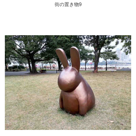
街の置き物9