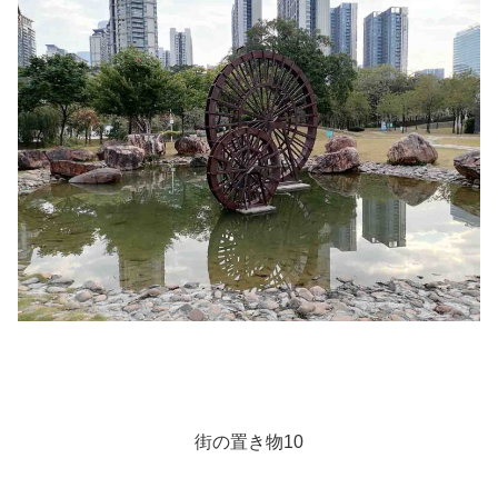
街の置き物10