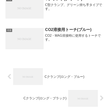
C型クランプ、グリーン持ち手タイプで
す。
CO2溶接用トーチ(ブルー)
溶接
CO2・MAG溶接時に使用するトーチで
す。
Cクランプ(ロング・ブルー)
Cクランプ(ロング・ブラック)