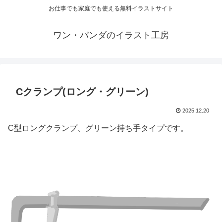
お仕事でも家庭でも使える無料イラストサイト
ワン・パンダのイラスト工房
Cクランプ(ロング・グリーン)
2025.12.20
C型ロングクランプ、グリーン持ち手タイプです。