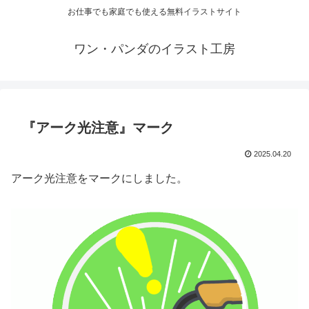
お仕事でも家庭でも使える無料イラストサイト
ワン・パンダのイラスト工房
『アーク光注意』マーク
2025.04.20
アーク光注意をマークにしました。