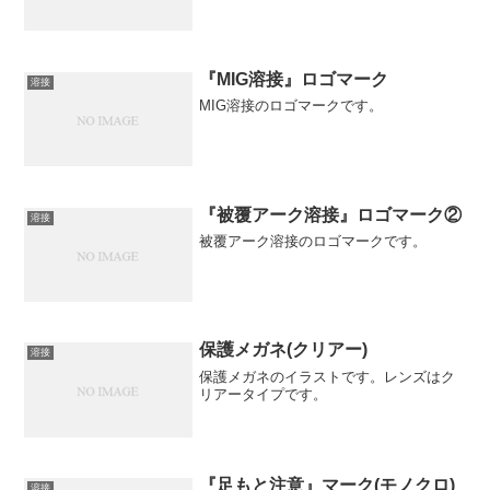
『MIG溶接』ロゴマーク
溶接
MIG溶接のロゴマークです。
『被覆アーク溶接』ロゴマーク②
溶接
被覆アーク溶接のロゴマークです。
保護メガネ(クリアー)
溶接
保護メガネのイラストです。レンズはク
リアータイプです。
『足もと注意』マーク(モノクロ)
溶接