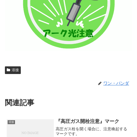
溶接
ワン・パンダ
関連記事
『高圧ガス開栓注意』マーク
溶接
高圧ガス栓を開く場合に、注意喚起する
マークです。